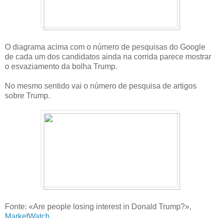
O diagrama acima com o número de pesquisas do Google
de cada um dos candidatos ainda na corrida parece mostrar
o esvaziamento da bolha Trump.
No mesmo sentido vai o número de pesquisa de artigos
sobre Trump.
Fonte: «Are people losing interest in Donald Trump?»,
MarketWatch