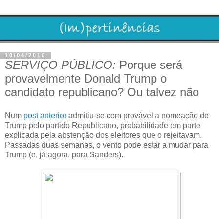
10/04/2016
SERVIÇO PÚBLICO:
Porque será
provavelmente Donald Trump o
candidato republicano? Ou talvez não
Num
post anterior
admitiu-se com provável a nomeação de
Trump pelo partido Republicano, probabilidade em parte
explicada pela abstenção dos eleitores que o rejeitavam.
Passadas duas semanas, o vento pode estar a mudar para
Trump (e, já agora, para Sanders).