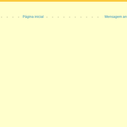
Página inicial
Mensagem ant