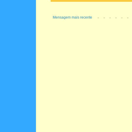
Mensagem mais recente